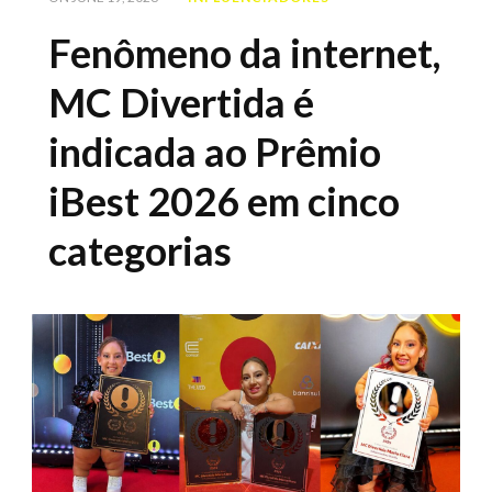
Fenômeno da internet,
MC Divertida é
indicada ao Prêmio
iBest 2026 em cinco
categorias