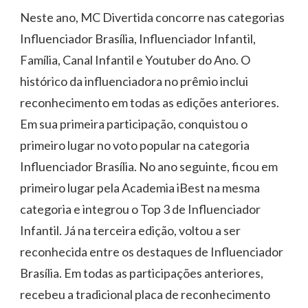
Neste ano, MC Divertida concorre nas categorias
Influenciador Brasília, Influenciador Infantil,
Família, Canal Infantil e Youtuber do Ano. O
histórico da influenciadora no prêmio inclui
reconhecimento em todas as edições anteriores.
Em sua primeira participação, conquistou o
primeiro lugar no voto popular na categoria
Influenciador Brasília. No ano seguinte, ficou em
primeiro lugar pela Academia iBest na mesma
categoria e integrou o Top 3 de Influenciador
Infantil. Já na terceira edição, voltou a ser
reconhecida entre os destaques de Influenciador
Brasília. Em todas as participações anteriores,
recebeu a tradicional placa de reconhecimento