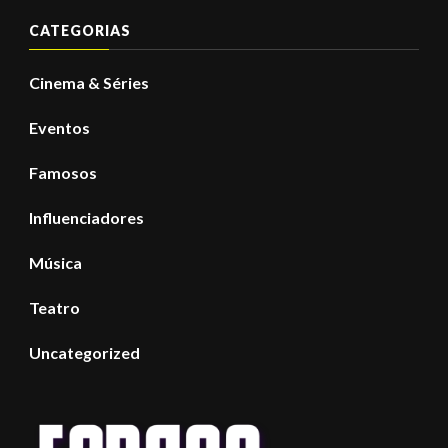
CATEGORIAS
Cinema & Séries
Eventos
Famosos
Influenciadores
Música
Teatro
Uncategorized