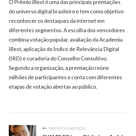
O Prêmio iBest é uma das principais premiações
do universo digital brasileiro e tem como objetivo
reconhecer os destaques da internet em
diferentes segmentos. A escolha dos vencedores
combina votação popular, avaliação da Academia
iBest, aplicação do Índice de Relevância Digital
(IRD) e curadoria do Conselho Consultivo.
Segundo a organização, a premiação reúne
milhões de participantes e conta com diferentes
etapas de votação abertas ao público.
PREVIOUS ARTICLE