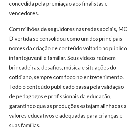
concedida pela premiação aos finalistas e
vencedores.
Com milhões de seguidores nas redes sociais, MC
Divertida se consolidou como um dos principais
nomes da criação de conteúdo voltado ao público
infantojuvenil e familiar. Seus vídeos reúnem
brincadeiras, desafios, música e situações do
cotidiano, sempre com foco no entretenimento.
Todo o conteúdo publicado passa pela validação
de pedagogos e profissionais da educação,
garantindo que as produções estejam alinhadas a
valores educativos e adequadas para crianças e
suas famílias.