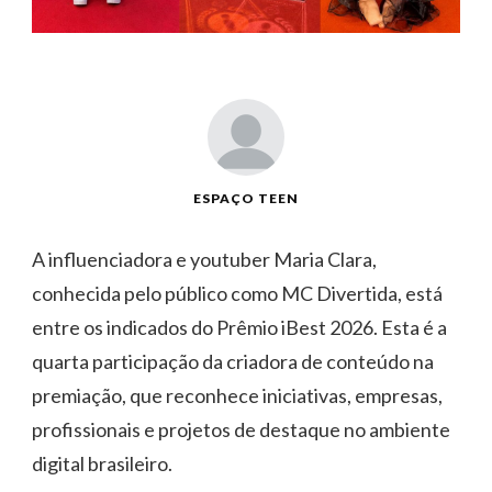
ESPAÇO TEEN
A influenciadora e youtuber Maria Clara,
conhecida pelo público como MC Divertida, está
entre os indicados do Prêmio iBest 2026. Esta é a
quarta participação da criadora de conteúdo na
premiação, que reconhece iniciativas, empresas,
profissionais e projetos de destaque no ambiente
digital brasileiro.