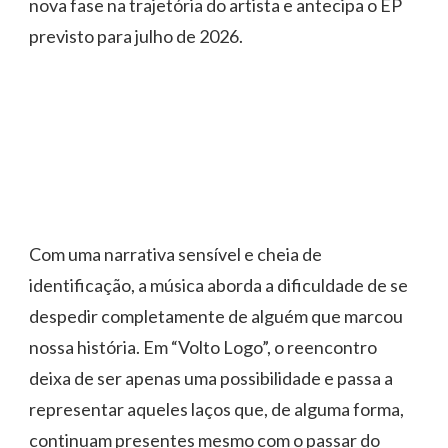
nova fase na trajetória do artista e antecipa o EP
previsto para julho de 2026.
Com uma narrativa sensível e cheia de
identificação, a música aborda a dificuldade de se
despedir completamente de alguém que marcou
nossa história. Em “Volto Logo”, o reencontro
deixa de ser apenas uma possibilidade e passa a
representar aqueles laços que, de alguma forma,
continuam presentes mesmo com o passar do