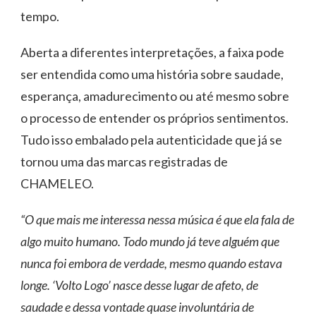
tempo.
Aberta a diferentes interpretações, a faixa pode
ser entendida como uma história sobre saudade,
esperança, amadurecimento ou até mesmo sobre
o processo de entender os próprios sentimentos.
Tudo isso embalado pela autenticidade que já se
tornou uma das marcas registradas de
CHAMELEO.
“O que mais me interessa nessa música é que ela fala de
algo muito humano. Todo mundo já teve alguém que
nunca foi embora de verdade, mesmo quando estava
longe. ‘Volto Logo’ nasce desse lugar de afeto, de
saudade e dessa vontade quase involuntária de