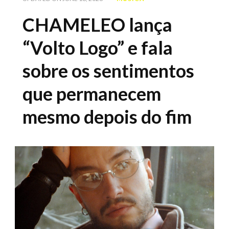
CHAMELEO lança
“Volto Logo” e fala
sobre os sentimentos
que permanecem
mesmo depois do fim