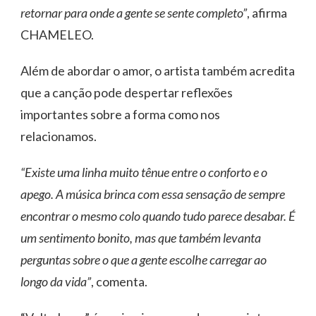
retornar para onde a gente se sente completo”
, afirma
CHAMELEO.
Além de abordar o amor, o artista também acredita
que a canção pode despertar reflexões
importantes sobre a forma como nos
relacionamos.
“Existe uma linha muito tênue entre o conforto e o
apego. A música brinca com essa sensação de sempre
encontrar o mesmo colo quando tudo parece desabar. É
um sentimento bonito, mas que também levanta
perguntas sobre o que a gente escolhe carregar ao
longo da vida”
, comenta.