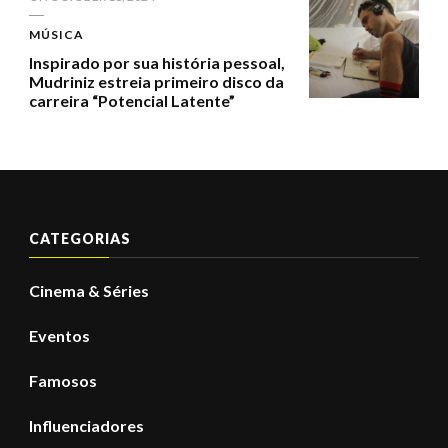
MÚSICA
Inspirado por sua história pessoal,
Mudriniz estreia primeiro disco da
carreira “Potencial Latente”
CATEGORIAS
Cinema & Séries
Eventos
Famosos
Influenciadores