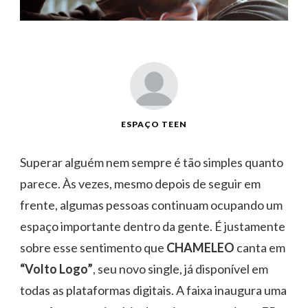
ESPAÇO TEEN
Superar alguém nem sempre é tão simples quanto
parece. Às vezes, mesmo depois de seguir em
frente, algumas pessoas continuam ocupando um
espaço importante dentro da gente. É justamente
sobre esse sentimento que
CHAMELEO
canta em
“Volto Logo”
, seu novo single, já disponível em
todas as plataformas digitais. A faixa inaugura uma