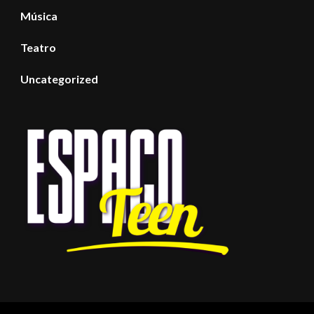
Música
Teatro
Uncategorized