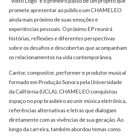
“Volto Logo” é o primeiro passo de um projeto que
promete apresentar ao público um CHAMELEO
ainda mais próximo de suas emoções e
experiências pessoais. O próximo EP reunirá
histórias, reflexões e diferentes perspectivas
sobre os desafios e descobertas que acompanham
os relacionamentos na vida contemporânea.
Cantor, compositor, performer e produtor musical
formado em Produção Sonora pela Universidade
da Califórnia (UCLA), CHAMELEO conquistou
espaço no pop brasileiro ao unir música eletrônica,
referências alternativas e letras que dialogam
diretamente com as vivências de sua geração. Ao
longo da carreira, também abordou temas como