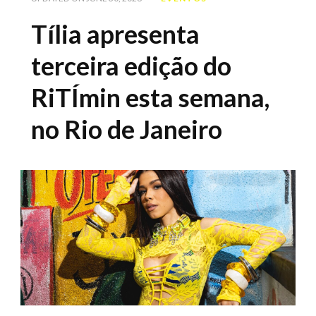
Tília apresenta
terceira edição do
RiTÍmin esta semana,
no Rio de Janeiro