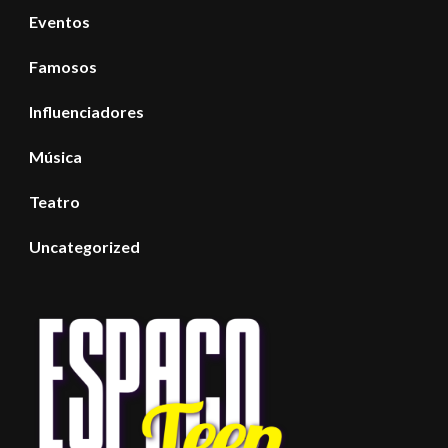
Eventos
Famosos
Influenciadores
Música
Teatro
Uncategorized