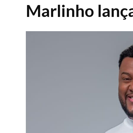
Marlinho lança