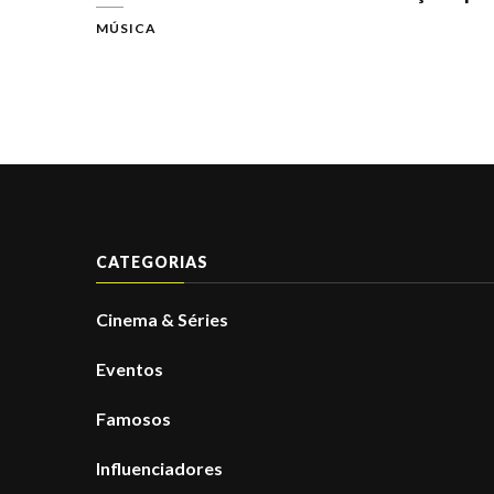
MÚSICA
CATEGORIAS
Cinema & Séries
Eventos
Famosos
Influenciadores