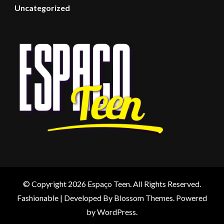
Uncategorized
© Copyright 2026
Espaço Teen
. All Rights Reserved.
Fashionable | Developed By
Blossom Themes
. Powered
by
WordPress
.