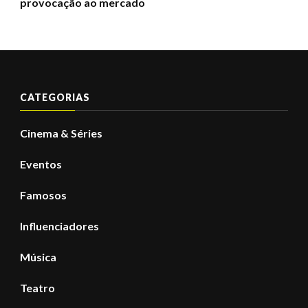
provocação ao mercado
CATEGORIAS
Cinema & Séries
Eventos
Famosos
Influenciadores
Música
Teatro