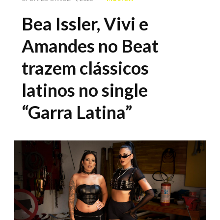
Bea Issler, Vivi e
Amandes no Beat
trazem clássicos
latinos no single
“Garra Latina”