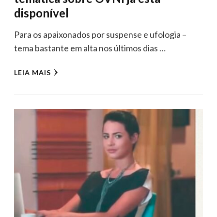
disponível
Para os apaixonados por suspense e ufologia –
tema bastante em alta nos últimos dias …
LEIA MAIS