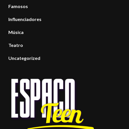
Famosos
Influenciadores
Música
Teatro
Uncategorized