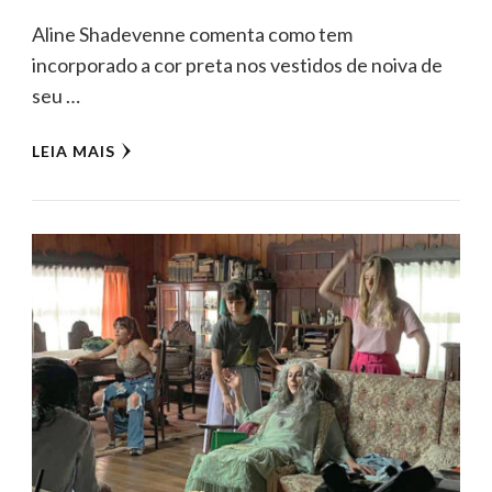
Aline Shadevenne comenta como tem
incorporado a cor preta nos vestidos de noiva de
seu …
LEIA MAIS