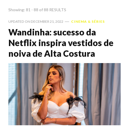
Showing: 81 - 88 of 88 RESULTS
UPDATED ON
DECEMBER 21, 2022
CINEMA & SÉRIES
Wandinha: sucesso da
Netflix inspira vestidos de
noiva de Alta Costura