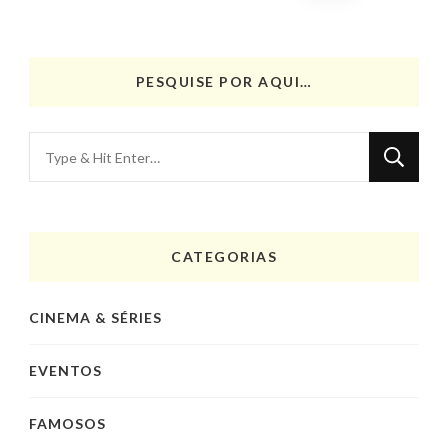
pagination
PESQUISE POR AQUI…
Looking
for
Something?
CATEGORIAS
CINEMA & SÉRIES
EVENTOS
FAMOSOS