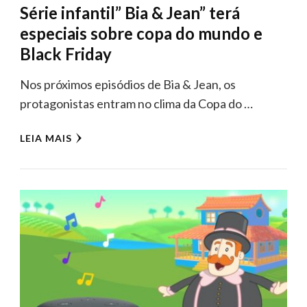
Série infantil” Bia & Jean” terá
especiais sobre copa do mundo e
Black Friday
Nos próximos episódios de Bia & Jean, os
protagonistas entram no clima da Copa do …
LEIA MAIS