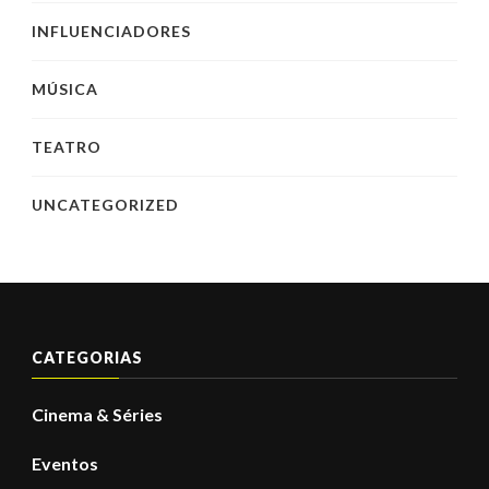
INFLUENCIADORES
MÚSICA
TEATRO
UNCATEGORIZED
CATEGORIAS
Cinema & Séries
Eventos