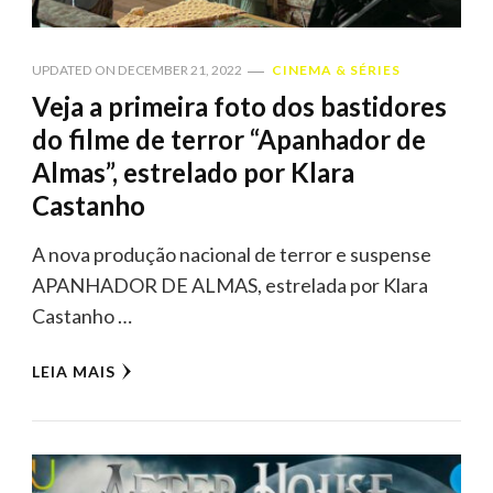
UPDATED ON
DECEMBER 21, 2022
CINEMA & SÉRIES
Veja a primeira foto dos bastidores
do filme de terror “Apanhador de
Almas”, estrelado por Klara
Castanho
A nova produção nacional de terror e suspense
APANHADOR DE ALMAS, estrelada por Klara
Castanho …
LEIA MAIS