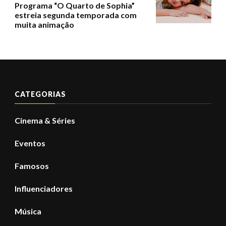
Programa “O Quarto de Sophia”
estreia segunda temporada com
muita animação
CATEGORIAS
Cinema & Séries
Eventos
Famosos
Influenciadores
Música