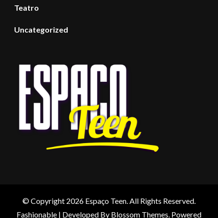
Teatro
Uncategorized
© Copyright 2026
Espaço Teen
. All Rights Reserved.
Fashionable | Developed By
Blossom Themes
. Powered