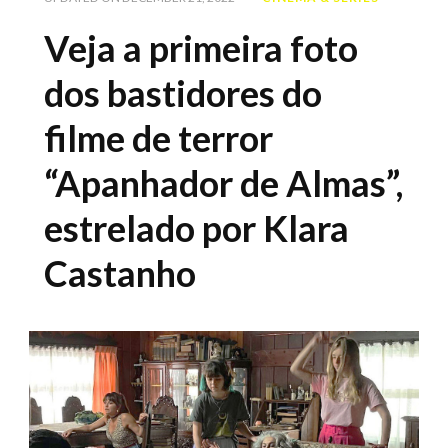
Veja a primeira foto
dos bastidores do
filme de terror
“Apanhador de Almas”,
estrelado por Klara
Castanho