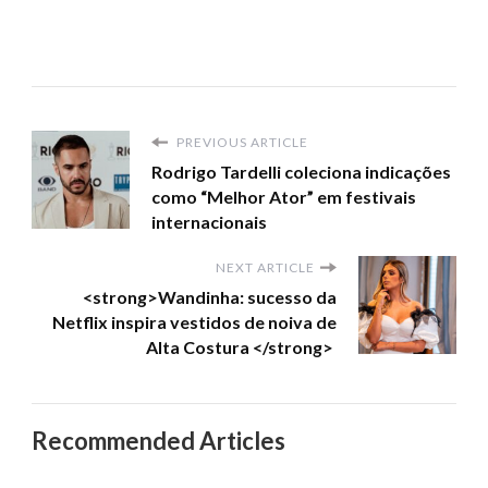
PREVIOUS ARTICLE
Rodrigo Tardelli coleciona indicações
como “Melhor Ator” em festivais
internacionais
NEXT ARTICLE
<strong>Wandinha: sucesso da
Netflix inspira vestidos de noiva de
Alta Costura </strong>
Recommended Articles