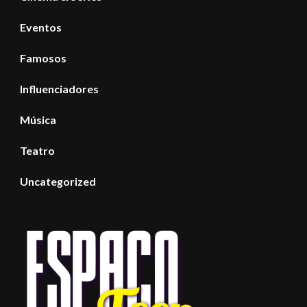
Eventos
Famosos
Influenciadores
Música
Teatro
Uncategorized