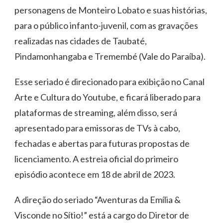
personagens de Monteiro Lobato e suas histórias,
para o público infanto-juvenil, com as gravações
realizadas nas cidades de Taubaté,
Pindamonhangaba e Tremembé (Vale do Paraíba).
Esse seriado é direcionado para exibição no Canal
Arte e Cultura do Youtube, e ficará liberado para
plataformas de streaming, além disso, será
apresentado para emissoras de TVs à cabo,
fechadas e abertas para futuras propostas de
licenciamento. A estreia oficial do primeiro
episódio acontece em 18 de abril de 2023.
A direção do seriado “Aventuras da Emília &
Visconde no Sítio!” está a cargo do Diretor de