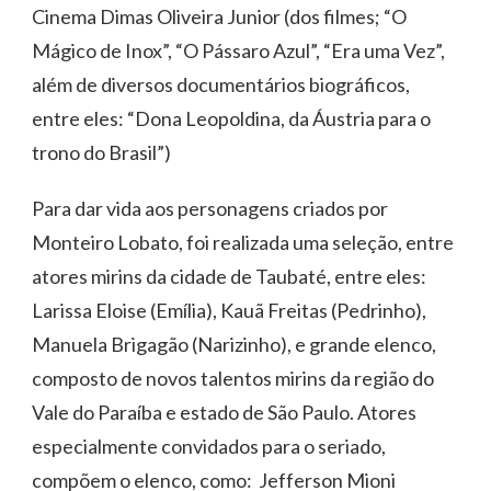
Cinema Dimas Oliveira Junior (dos filmes; “O
Mágico de Inox”, “O Pássaro Azul”, “Era uma Vez”,
além de diversos documentários biográficos,
entre eles: “Dona Leopoldina, da Áustria para o
trono do Brasil”)
Para dar vida aos personagens criados por
Monteiro Lobato, foi realizada uma seleção, entre
atores mirins da cidade de Taubaté, entre eles:
Larissa Eloise (Emília), Kauã Freitas (Pedrinho),
Manuela Brigagão (Narizinho), e grande elenco,
composto de novos talentos mirins da região do
Vale do Paraíba e estado de São Paulo. Atores
especialmente convidados para o seriado,
compõem o elenco, como: Jefferson Mioni