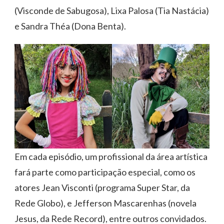
(Visconde de Sabugosa), Lixa Palosa (Tia Nastácia)
e Sandra Théa (Dona Benta).
Em cada episódio, um profissional da área artística
fará parte como participação especial, como os
atores Jean Visconti (programa Super Star, da
Rede Globo), e Jefferson Mascarenhas (novela
Jesus, da Rede Record), entre outros convidados.