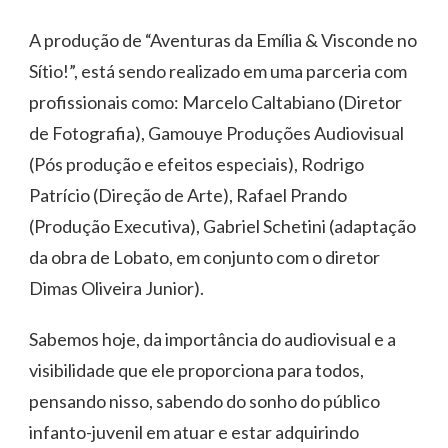
A produção de “Aventuras da Emília & Visconde no
Sítio!”, está sendo realizado em uma parceria com
profissionais como: Marcelo Caltabiano (Diretor
de Fotografia), Gamouye Produções Audiovisual
(Pós produção e efeitos especiais), Rodrigo
Patrício (Direção de Arte), Rafael Prando
(Produção Executiva), Gabriel Schetini (adaptação
da obra de Lobato, em conjunto com o diretor
Dimas Oliveira Junior).
Sabemos hoje, da importância do audiovisual e a
visibilidade que ele proporciona para todos,
pensando nisso, sabendo do sonho do público
infanto-juvenil em atuar e estar adquirindo