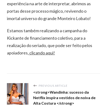
experiência na arte de interpretar, abrimos as
portas desse processo mágico, revivendo o
imortal universo do grande Monteiro Lobato!
Estamos também realizando a campanha do
Kickante de financiamento coletivo, para a
realização do seriado, que pode ser feito pelos
apoiadores,
clicando aqui!
PREVIOUS ARTICLE
<strong>Wandinha: sucesso da
Netflix inspira vestidos de noiva de
Alta Costura </strong>