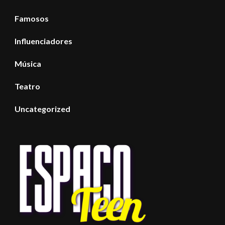
Famosos
Influenciadores
Música
Teatro
Uncategorized