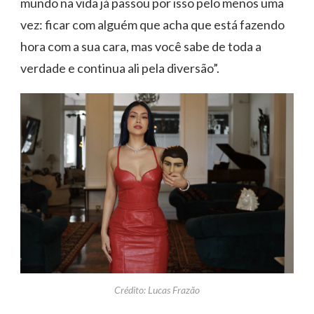
mundo na vida já passou por isso pelo menos uma
vez: ficar com alguém que acha que está fazendo
hora com a sua cara, mas você sabe de toda a
verdade e continua ali pela diversão”.
Crédito: Lucas Frazão