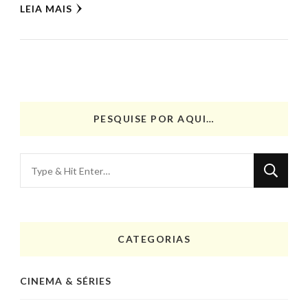
LEIA MAIS
PESQUISE POR AQUI…
Looking
for
Something?
CATEGORIAS
CINEMA & SÉRIES