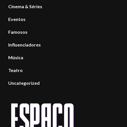
Cinema & Séries
Eventos
Famosos
Influenciadores
Música
Teatro
Uncategorized