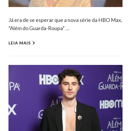
Já era de se esperar que a nova série da HBO Max,
“Além do Guarda-Roupa” …
LEIA MAIS