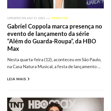
UPDATED ON
JULY 17, 2023
EVENTOS
Gabriel Coppola marca presença no
evento de lançamento da série
“Além do Guarda-Roupa”, da HBO
Max
Nesta quarta-feira (12), aconteceu em São Paulo,
na Casa Natura Musical, a festa de lançamento …
LEIA MAIS