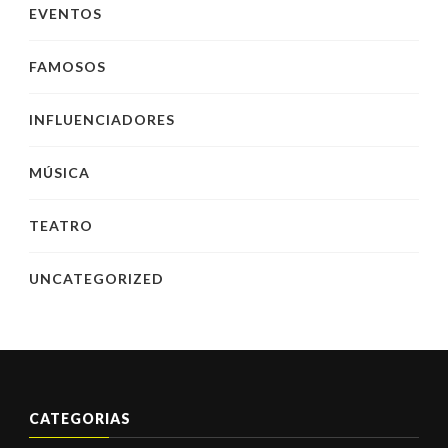
EVENTOS
FAMOSOS
INFLUENCIADORES
MÚSICA
TEATRO
UNCATEGORIZED
CATEGORIAS