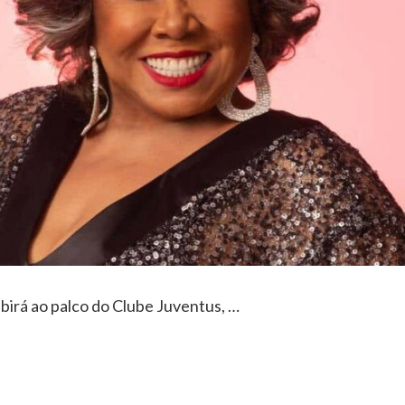
ubirá ao palco do Clube Juventus, …