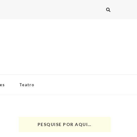
ies
Teatro
PESQUISE POR AQUI…