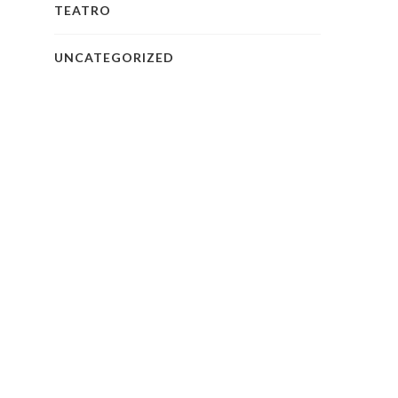
TEATRO
UNCATEGORIZED