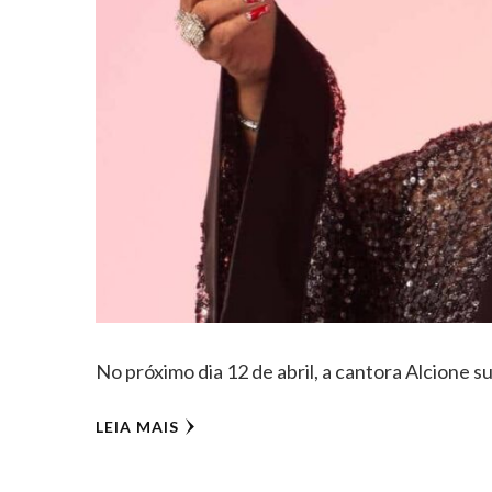
No próximo dia 12 de abril, a cantora Alcione s
LEIA MAIS