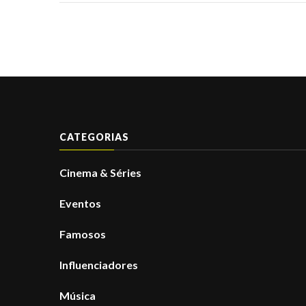
CATEGORIAS
Cinema & Séries
Eventos
Famosos
Influenciadores
Música