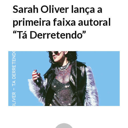
Sarah Oliver lança a
primeira faixa autoral
“Tá Derretendo”