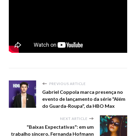
PREVIOUS ARTICLE
Gabriel Coppola marca presença no
evento de lançamento da série "Além
do Guarda-Roupa", da HBO Max
NEXT ARTICLE
"Baixas Expectativas": em um
trabalho sincero, Fernanda Hofmann