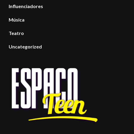
Influenciadores
Música
Teatro
Uncategorized