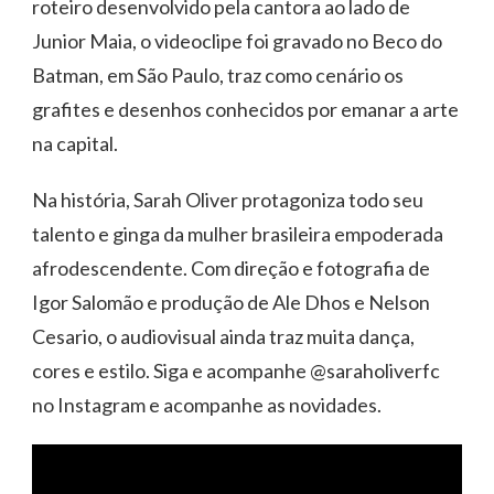
roteiro desenvolvido pela cantora ao lado de
Junior Maia, o videoclipe foi gravado no Beco do
Batman, em São Paulo, traz como cenário os
grafites e desenhos conhecidos por emanar a arte
na capital.
Na história, Sarah Oliver protagoniza todo seu
talento e ginga da mulher brasileira empoderada
afrodescendente. Com direção e fotografia de
Igor Salomão e produção de Ale Dhos e Nelson
Cesario, o audiovisual ainda traz muita dança,
cores e estilo. Siga e acompanhe @saraholiverfc
no Instagram e acompanhe as novidades.