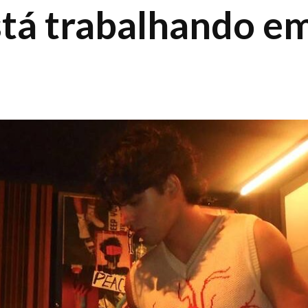
está trabalhando e