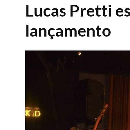
Lucas Pretti 
lançamento