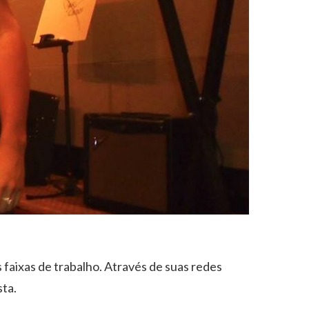
 faixas de trabalho. Através de suas redes
sta.