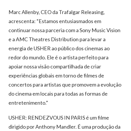
Marc Allenby, CEO da Trafalgar Releasing,
acrescenta: “Estamos entusiasmados em
continuar nossa parceria com a Sony Music Vision
e a AMC Theatres Distribution para levar a
energia de USHER ao público dos cinemas ao
redor do mundo. Ele é o artista perfeito para
apoiar nossa visão compartilhada de criar
experiências globais em torno de filmes de
concertos para artistas que promovem a evolução
do cinema em locais para todas as formas de
entretenimento.”
USHER: RENDEZVOUS IN PARIS é um filme
dirigido por Anthony Mandler. É uma produção da