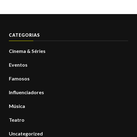
CATEGORIAS
Cinema & Séries
Eventos
Famosos
Influenciadores
Música
Teatro
Uncategorized