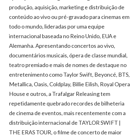
produção, aquisição, marketing e distribuição de
conteúdo ao vivo ou pré-gravado para cinemas em
todo o mundo, lideradas por uma equipe
internacional baseada no Reino Unido, EUA e
Alemanha. Apresentando concertos ao vivo,
documentários musicais, ópera de classe mundial,
teatro premiado e mais de nomes de destaque no
entretenimento como Taylor Swift, Beyoncé, BTS,
Metallica, Oasis, Coldplay, Billie Eilish, Royal Opera
House e outros, a Trafalgar Releasing tem
repetidamente quebrado recordes de bilheteria
de cinema de eventos, mais recentemente com a
distribuição internacional de TAYLOR SWIFT |
THE ERAS TOUR, o filme de concerto de maior