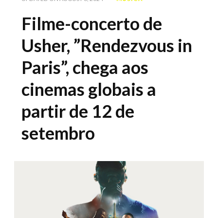
Filme-concerto de
Usher, ”Rendezvous in
Paris”, chega aos
cinemas globais a
partir de 12 de
setembro