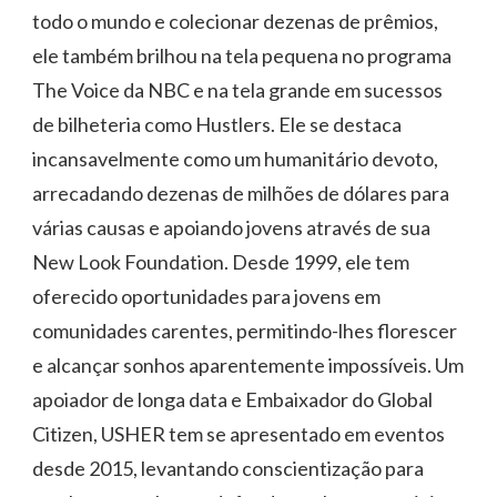
todo o mundo e colecionar dezenas de prêmios,
ele também brilhou na tela pequena no programa
The Voice da NBC e na tela grande em sucessos
de bilheteria como Hustlers. Ele se destaca
incansavelmente como um humanitário devoto,
arrecadando dezenas de milhões de dólares para
várias causas e apoiando jovens através de sua
New Look Foundation. Desde 1999, ele tem
oferecido oportunidades para jovens em
comunidades carentes, permitindo-lhes florescer
e alcançar sonhos aparentemente impossíveis. Um
apoiador de longa data e Embaixador do Global
Citizen, USHER tem se apresentado em eventos
desde 2015, levantando conscientização para