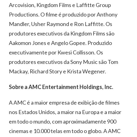
Arcovision, Kingdom Films e Laffitte Group
Productions. O filme é produzido por Anthony
Mandler, Usher Raymond e Ron Laffitte. Os
produtores executivos da Kingdom Films são
Aakomon Jones e Angelo Gopee. Produzido
executivamente por Kwesi Collisson. Os
produtores executivos da Sony Music são Tom
Mackay, Richard Story e Krista Wegener.
Sobre a AMC Entertainment Holdings, Inc.
A AMC é a maior empresa de exibição de filmes
nos Estados Unidos, a maior na Europa e a maior
em todo o mundo, com aproximadamente 900
cinemas e 10.000 telas em todo o globo. A AMC