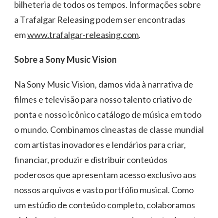
bilheteria de todos os tempos. Informações sobre
a Trafalgar Releasing podem ser encontradas
em
www.trafalgar-releasing.com
.
Sobre a Sony Music Vision
Na Sony Music Vision, damos vida à narrativa de
filmes e televisão para nosso talento criativo de
ponta e nosso icônico catálogo de música em todo
o mundo. Combinamos cineastas de classe mundial
com artistas inovadores e lendários para criar,
financiar, produzir e distribuir conteúdos
poderosos que apresentam acesso exclusivo aos
nossos arquivos e vasto portfólio musical. Como
um estúdio de conteúdo completo, colaboramos