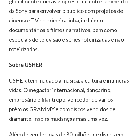
globalmente com as empresas de entretenimento
da Sony para envolver o público com projetos de
cinema e TV de primeira linha, incluindo
documentários e filmes narrativos, bem como
especiais de televisão e séries roteirizadas e não
roteirizadas.
Sobre USHER
USHER tem mudado a música, a cultura e inúmeras
vidas. O megastar internacional, dançarino,
empresário e filantropo, vencedor de vários
prêmios GRAMMY e com discos vendidos de
diamante, inspira mudanças mais uma vez.
Além de vender mais de 80 milhões de discos em