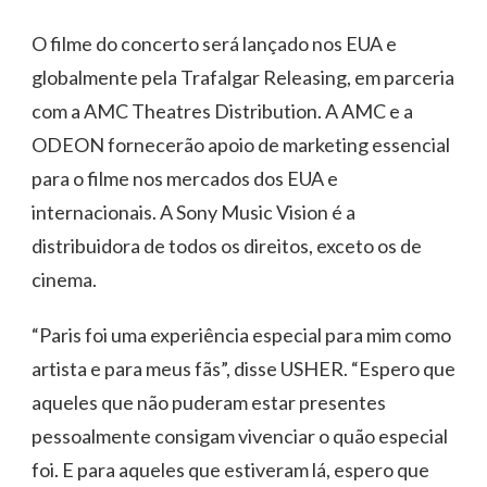
O filme do concerto será lançado nos EUA e
globalmente pela Trafalgar Releasing, em parceria
com a AMC Theatres Distribution. A AMC e a
ODEON fornecerão apoio de marketing essencial
para o filme nos mercados dos EUA e
internacionais. A Sony Music Vision é a
distribuidora de todos os direitos, exceto os de
cinema.
“Paris foi uma experiência especial para mim como
artista e para meus fãs”, disse USHER. “Espero que
aqueles que não puderam estar presentes
pessoalmente consigam vivenciar o quão especial
foi. E para aqueles que estiveram lá, espero que