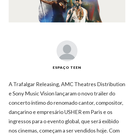
ESPAÇO TEEN
A Trafalgar Releasing, AMC Theatres Distribution
e Sony Music Vision lançaram o novo trailer do
concerto íntimo do renomado cantor, compositor,
dançarino e empresário USHER em Paris e os
ingressos para o evento global, que será exibido
nos cinemas, começam a ser vendidos hoje. Com