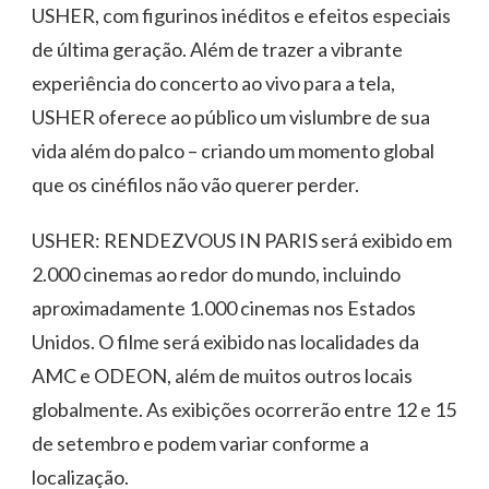
USHER, com figurinos inéditos e efeitos especiais
de última geração. Além de trazer a vibrante
experiência do concerto ao vivo para a tela,
USHER oferece ao público um vislumbre de sua
vida além do palco – criando um momento global
que os cinéfilos não vão querer perder.
USHER: RENDEZVOUS IN PARIS será exibido em
2.000 cinemas ao redor do mundo, incluindo
aproximadamente 1.000 cinemas nos Estados
Unidos. O filme será exibido nas localidades da
AMC e ODEON, além de muitos outros locais
globalmente. As exibições ocorrerão entre 12 e 15
de setembro e podem variar conforme a
localização.