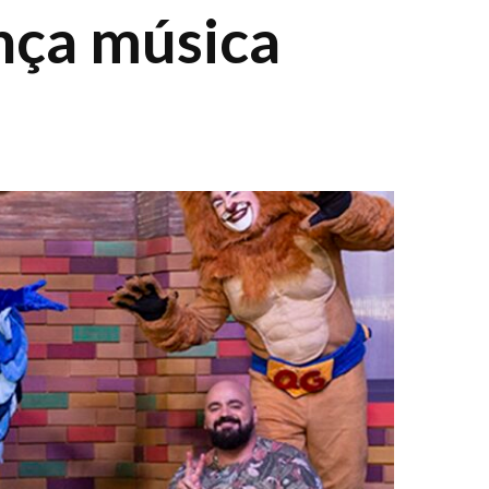
nça música