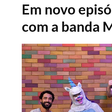
Em novo episó
com a banda 