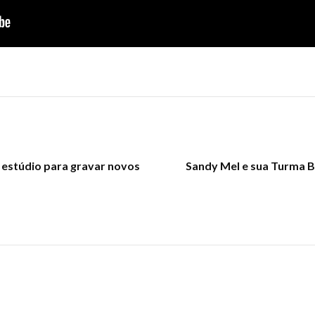
 estúdio para gravar novos
Sandy Mel e sua Turma B