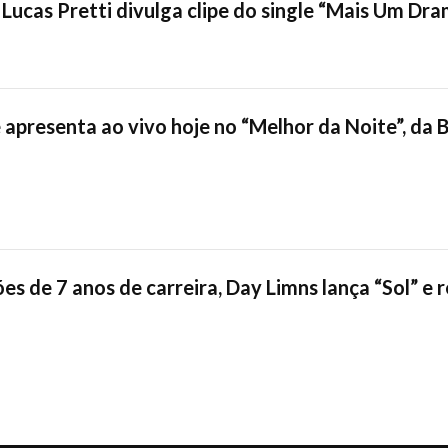
Lucas Pretti divulga clipe do single “Mais Um Dr
 apresenta ao vivo hoje no “Melhor da Noite”, da 
es de 7 anos de carreira, Day Limns lança “Sol” e 