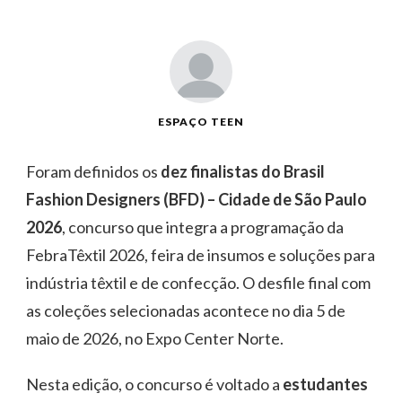
ESPAÇO TEEN
Foram definidos os
dez finalistas do Brasil
Fashion Designers (BFD) – Cidade de São Paulo
2026
, concurso que integra a programação da
FebraTêxtil 2026, feira de insumos e soluções para
indústria têxtil e de confecção. O desfile final com
as coleções selecionadas acontece no dia 5 de
maio de 2026, no Expo Center Norte.
Nesta edição, o concurso é voltado a
estudantes