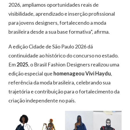
2026, ampliamos oportunidades reais de
visibilidade, aprendizado e inserção profissional
para jovens designers, fortalecendo a moda
brasileira desde a sua base formativa”, afirma.
A edição Cidade de São Paulo 2026 dá
continuidade ao histórico do concurso no estado.
Em
2025
, o Brasil Fashion Designers realizou uma
edição especial que
homenageou Vivi Haydu
,
referência da moda brasileira, celebrando sua
trajetória e contribuição para o fortalecimento da
criação independente no país.