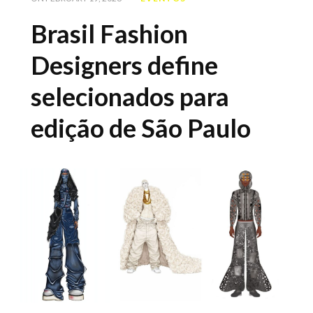
Brasil Fashion
Designers define
selecionados para
edição de São Paulo