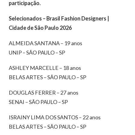
participação.
Selecionados – Brasil Fashion Designers |
Cidade de São Paulo 2026
ALMEIDA SANTANA – 19 anos
UNIP – SÃO PAULO – SP
ASHLEY MARCELLE – 18 anos
BELAS ARTES – SÃO PAULO – SP
DOUGLAS FERRER – 27 anos
SENAI – SÃO PAULO – SP
ISRAINY LIMA DOS SANTOS – 22 anos
BELAS ARTES – SÃO PAULO – SP