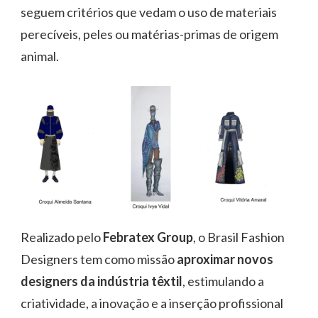
seguem critérios que vedam o uso de materiais
perecíveis, peles ou matérias-primas de origem
animal.
Realizado pelo
Febratex Group
, o Brasil Fashion
Designers tem como missão
aproximar novos
designers da indústria têxtil
, estimulando a
criatividade, a inovação e a inserção profissional