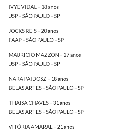
IVYE VIDAL – 18 anos
USP – SÃO PAULO – SP
JOCKS REIS – 20 anos
FAAP – SÃO PAULO – SP
MAURICIO MAZZON – 27 anos
USP – SÃO PAULO – SP
NARA PAIDOSZ – 18 anos
BELAS ARTES – SÃO PAULO – SP
THAISA CHAVES – 31 anos
BELAS ARTES – SÃO PAULO – SP
VITÓRIA AMARAL – 21 anos