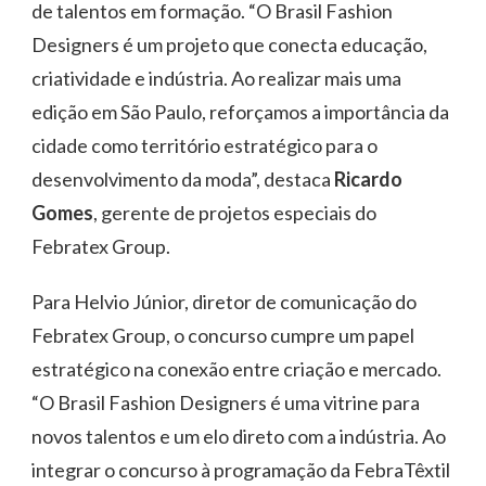
de talentos em formação. “O Brasil Fashion
Designers é um projeto que conecta educação,
criatividade e indústria. Ao realizar mais uma
edição em São Paulo, reforçamos a importância da
cidade como território estratégico para o
desenvolvimento da moda”, destaca
Ricardo
Gomes
, gerente de projetos especiais do
Febratex Group.
Para Helvio Júnior, diretor de comunicação do
Febratex Group, o concurso cumpre um papel
estratégico na conexão entre criação e mercado.
“O Brasil Fashion Designers é uma vitrine para
novos talentos e um elo direto com a indústria. Ao
integrar o concurso à programação da FebraTêxtil