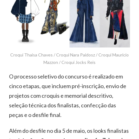
Croqui Thaisa Chaves / Croqui Nara Paidosz / Croqui Mauricio
Mazzon / Croqui Jocks Reis
O processo seletivo do concurso é realizado em
cinco etapas, que incluem pré-inscrição, envio de
projetos com croquis e memorial descritivo,
seleção técnica dos finalistas, confecção das
peças e o desfile final.
Além do desfile no dia 5 de maio, os looks finalistas