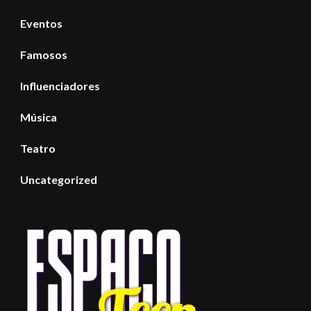
Eventos
Famosos
Influenciadores
Música
Teatro
Uncategorized