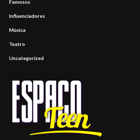
Famosos
Influenciadores
Música
Teatro
Uncategorized