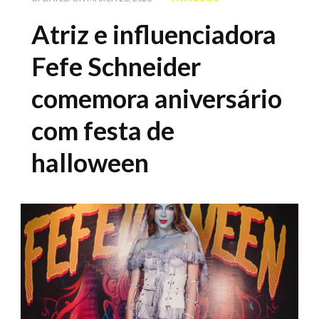
Atriz e influenciadora
Fefe Schneider
comemora aniversário
com festa de
halloween