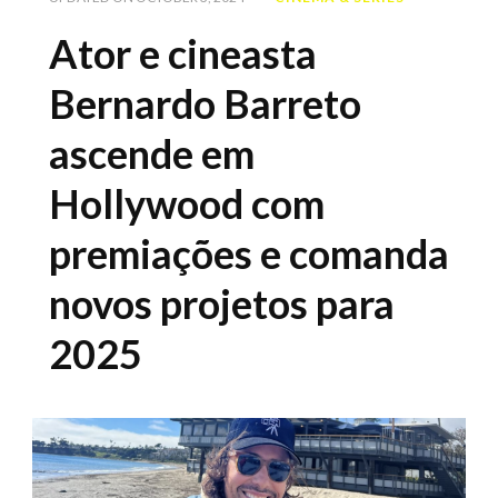
Ator e cineasta
Bernardo Barreto
ascende em
Hollywood com
premiações e comanda
novos projetos para
2025