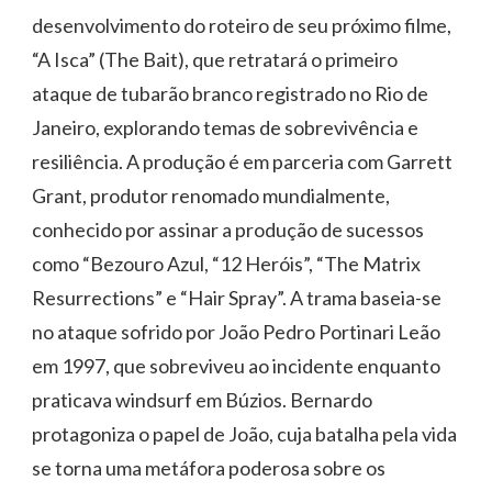
desenvolvimento do roteiro de seu próximo filme,
“A Isca” (The Bait), que retratará o primeiro
ataque de tubarão branco registrado no Rio de
Janeiro, explorando temas de sobrevivência e
resiliência. A produção é em parceria com Garrett
Grant, produtor renomado mundialmente,
conhecido por assinar a produção de sucessos
como “Bezouro Azul, “12 Heróis”, “The Matrix
Resurrections” e “Hair Spray”. A trama baseia-se
no ataque sofrido por João Pedro Portinari Leão
em 1997, que sobreviveu ao incidente enquanto
praticava windsurf em Búzios. Bernardo
protagoniza o papel de João, cuja batalha pela vida
se torna uma metáfora poderosa sobre os