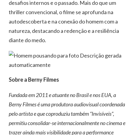
desafios internos e o passado. Mais do que um
thriller convencional, o filme se aprofunda na
autodescoberta e na conexão do homem com a
natureza, destacando a redenção e a resiliência
diante do medo.
Sobre a Berny Filmes
Fundada em 2011 e atuante no Brasil e nos EUA, a
Berny Filmes é uma produtora audiovisual coordenada
pelo artista e que coproduziu também “Invisíveis”,
permitiu consolidar-se internacionalmente no cinema e
trazer ainda mais visibilidade para a performance