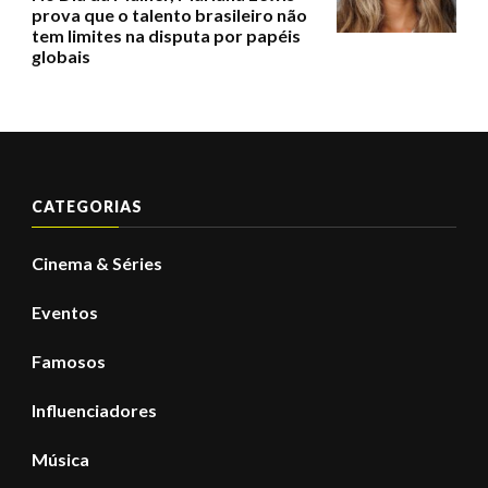
prova que o talento brasileiro não
tem limites na disputa por papéis
globais
CATEGORIAS
Cinema & Séries
Eventos
Famosos
Influenciadores
Música