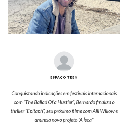
ESPAÇO TEEN
Conquistando indicações em festivais internacionais
com “The Ballad Of a Hustler”, Bernardo finaliza o
thriller “Epitaph”, seu próximo filme com Alli Willow e
anuncia novo projeto “A Ísca”