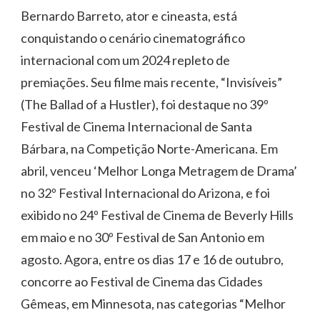
Bernardo Barreto, ator e cineasta, está
conquistando o cenário cinematográfico
internacional com um 2024 repleto de
premiações. Seu filme mais recente, “Invisíveis”
(The Ballad of a Hustler), foi destaque no 39º
Festival de Cinema Internacional de Santa
Bárbara, na Competição Norte-Americana. Em
abril, venceu ‘Melhor Longa Metragem de Drama’
no 32º Festival Internacional do Arizona, e foi
exibido no 24º Festival de Cinema de Beverly Hills
em maio e no 30º Festival de San Antonio em
agosto. Agora, entre os dias 17 e 16 de outubro,
concorre ao Festival de Cinema das Cidades
Gêmeas, em Minnesota, nas categorias “Melhor