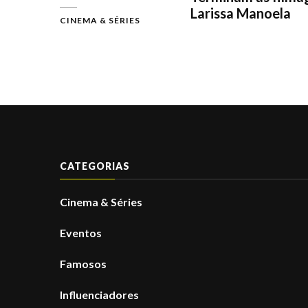
Larissa Manoela
CINEMA & SÉRIES
CATEGORIAS
Cinema & Séries
Eventos
Famosos
Influenciadores