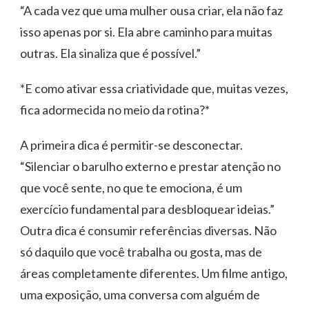
“A cada vez que uma mulher ousa criar, ela não faz
isso apenas por si. Ela abre caminho para muitas
outras. Ela sinaliza que é possível.”
*E como ativar essa criatividade que, muitas vezes,
fica adormecida no meio da rotina?*
A primeira dica é permitir-se desconectar.
“Silenciar o barulho externo e prestar atenção no
que você sente, no que te emociona, é um
exercício fundamental para desbloquear ideias.”
Outra dica é consumir referências diversas. Não
só daquilo que você trabalha ou gosta, mas de
áreas completamente diferentes. Um filme antigo,
uma exposição, uma conversa com alguém de