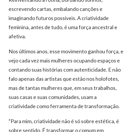
escrevendo cartas, embalando canções e
imaginando futuros possíveis. A criatividade
feminina, antes de tudo, é uma força ancestral e
afetiva.
Nos últimos anos, esse movimento ganhou força, e
vejo cada vez mais mulheres ocupando espaços e
contando suas histórias com autenticidade. E não
falo apenas das artistas que estão nos holofotes,
mas de tantas mulheres que, em seus trabalhos,
suas casas e suas comunidades, usam a
criatividade como ferramenta de transformação.
“Para mim, criatividade não é só sobre estética, é
sobre sentido. É transformar o comum em