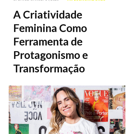
A Criatividade
Feminina Como
Ferramenta de
Protagonismo e
Transformação