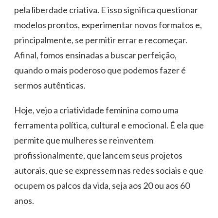
pela liberdade criativa. E isso significa questionar
modelos prontos, experimentar novos formatos e,
principalmente, se permitir errar e recomeçar.
Afinal, fomos ensinadas a buscar perfeição,
quando o mais poderoso que podemos fazer é
sermos autênticas.
Hoje, vejo a criatividade feminina como uma
ferramenta política, cultural e emocional. É ela que
permite que mulheres se reinventem
profissionalmente, que lancem seus projetos
autorais, que se expressem nas redes sociais e que
ocupem os palcos da vida, seja aos 20 ou aos 60
anos.