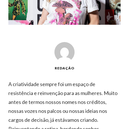
REDAÇÃO
A criatividade sempre foi um espaço de
resistência e reinvenção para as mulheres. Muito
antes de termos nossos nomes nos créditos,
nossas vozes nos palcos ou nossas ideias nos
cargos de decisão, já estávamos criando.
Reinventando a rotina, bordando sonhos,