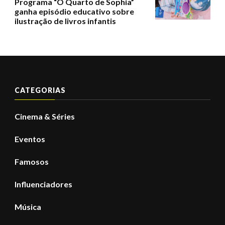
Programa “O Quarto de Sophia”
ganha episódio educativo sobre
ilustração de livros infantis
CATEGORIAS
Cinema & Séries
Eventos
Famosos
Influenciadores
Música