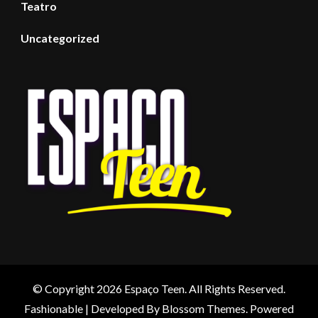
Teatro
Uncategorized
© Copyright 2026
Espaço Teen
. All Rights Reserved.
Fashionable | Developed By
Blossom Themes
. Powered