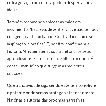
outra geração ou cultura podem despertar novas
ideias.
Também recomendo colocar as mãos em
movimento. “Escreva, desenhe, grave áudios, faça
colagens, cante no banho. Criatividade não é só
inspiração, é prática.” E, por fim, confie na sua
história. Ninguém tem a sua trajetória, os seus
aprendizados e a sua forma de olhar o mundo. É
desse lugar único que surgem as melhores
criações.
Que a criatividade siga sendo esse território livre
e potente onde somos protagonistas das nossas
histórias e autoras das próximas narrativas.