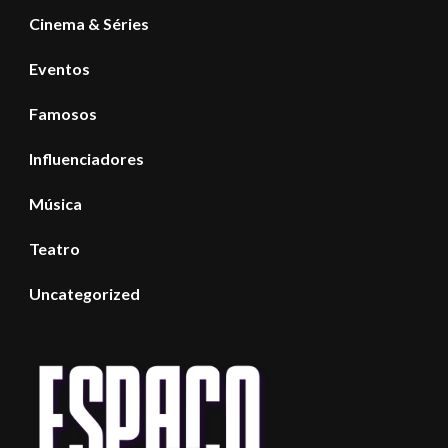
Cinema & Séries
Eventos
Famosos
Influenciadores
Música
Teatro
Uncategorized