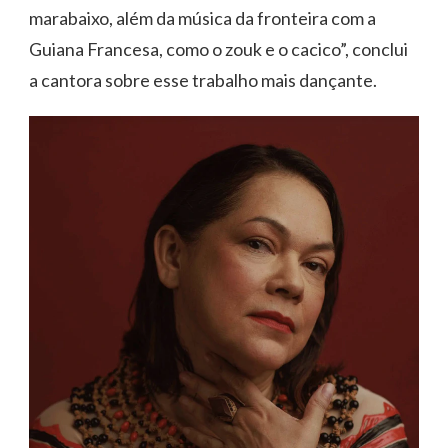
marabaixo, além da música da fronteira com a
Guiana Francesa, como o zouk e o cacico”, conclui
a cantora sobre esse trabalho mais dançante.