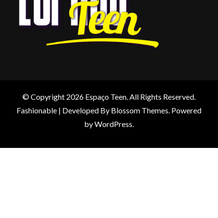
© Copyright 2026
Espaço Teen
. All Rights Reserved.
Fashionable | Developed By
Blossom Themes
. Powered
by
WordPress
.