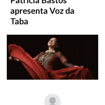
apresenta Voz da
Taba