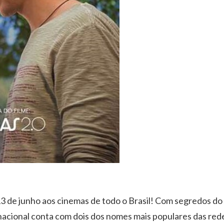
 de junho aos cinemas de todo o Brasil! Com segredos do 
acional conta com dois dos nomes mais populares das rede