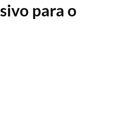
sivo para o