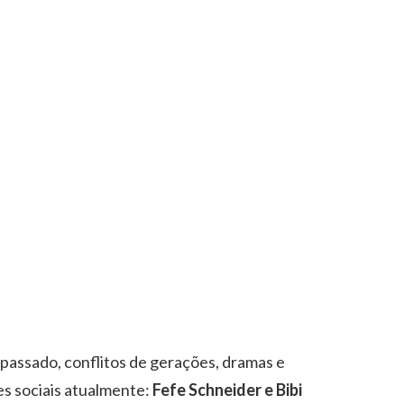
passado, conflitos de gerações, dramas e
s sociais atualmente:
Fefe Schneider e Bibi