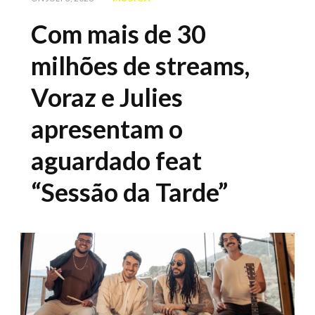
Com mais de 30
milhões de streams,
Voraz e Julies
apresentam o
aguardado feat
“Sessão da Tarde”