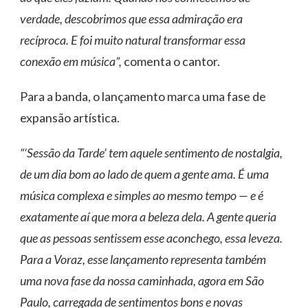
verdade, descobrimos que essa admiração era
recíproca. E foi muito natural transformar essa
conexão em música”,
comenta o cantor.
Para a banda, o lançamento marca uma fase de
expansão artística.
“‘Sessão da Tarde’ tem aquele sentimento de nostalgia,
de um dia bom ao lado de quem a gente ama. É uma
música complexa e simples ao mesmo tempo — e é
exatamente aí que mora a beleza dela. A gente queria
que as pessoas sentissem esse aconchego, essa leveza.
Para a Voraz, esse lançamento representa também
uma nova fase da nossa caminhada, agora em São
Paulo, carregada de sentimentos bons e novas