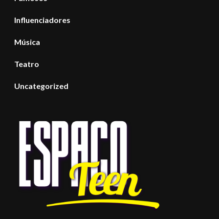
Influenciadores
Música
Teatro
Uncategorized