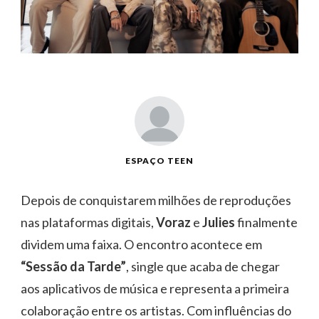
ESPAÇO TEEN
Depois de conquistarem milhões de reproduções
nas plataformas digitais,
Voraz
e
Julies
finalmente
dividem uma faixa. O encontro acontece em
“Sessão da Tarde”
, single que acaba de chegar
aos aplicativos de música e representa a primeira
colaboração entre os artistas. Com influências do