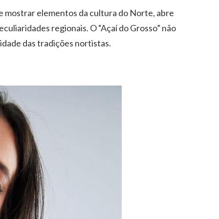
 e mostrar elementos da cultura do Norte, abre
eculiaridades regionais. O “Açaí do Grosso” não
idade das tradições nortistas.